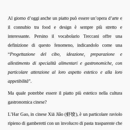
A
l giorno d’oggi anche un piatto può essere un’opera d’arte e
il connubio tra food e design è sempre più stretto e
interessante. Persino il vocabolario Treccani offre una
definizione di questo fenomeno, indicandolo come una
“
Progettazione del cibo, ideazione, preparazione e
allestimento di specialità alimentari e gastronomiche, con
particolare attenzione al loro aspetto estetico e alla loro
appetibilità
”.
Ma quale potrebbe essere il piatto più estetico nella cultura
gastronomica cinese?
L’Har Gao, in cinese Xiā Jiǎo (虾饺), è un particolare raviolo
ripieno di gamberetti con un involucro di pasta trasparente che