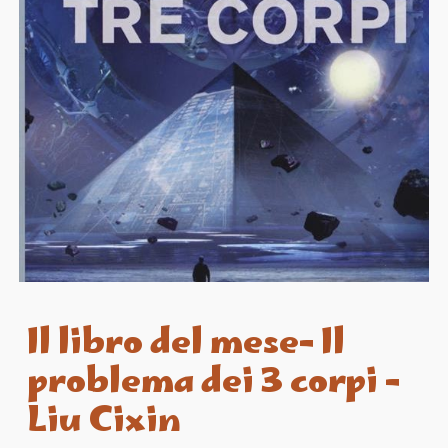
Il libro del mese- Il
problema dei 3 corpi -
Liu Cixin