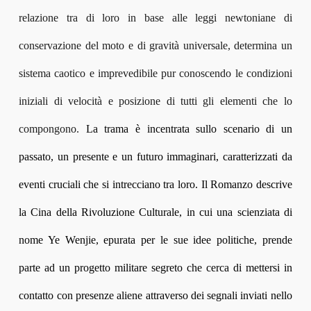
relazione tra di loro in base alle leggi newtoniane di
conservazione del moto e di gravità universale, determina un
sistema caotico e imprevedibile pur conoscendo le condizioni
iniziali di velocità e posizione di tutti gli elementi che lo
compongono.
La trama è incentrata sullo scenario di un
passato, un presente e un futuro immaginari, caratterizzati da
eventi cruciali che si intrecciano tra loro. Il Romanzo descrive
la Cina della Rivoluzione Culturale, in cui una scienziata di
nome Ye Wenjie, epurata per le sue idee politiche, prende
parte ad un progetto militare segreto che cerca di mettersi in
contatto con presenze aliene attraverso dei segnali inviati nello