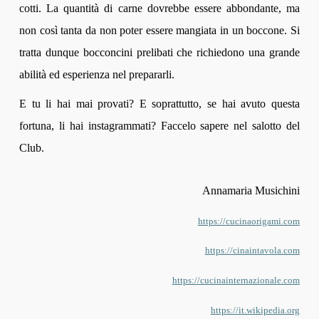
cotti. La quantità di carne dovrebbe essere abbondante, ma
non così tanta da non poter essere mangiata in un boccone. Si
tratta dunque bocconcini prelibati che richiedono una grande
abilità ed esperienza nel prepararli.
E tu li hai mai provati? E soprattutto, se hai avuto questa
fortuna, li hai instagrammati? Faccelo sapere nel salotto del
Club.
Annamaria Musichini
https://cucinaorigami.com
https://cinaintavola.com
https://cucinainternazionale.com
https://it.wikipedia.org