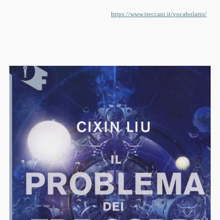
https://www.treccani.it/vocabolario/