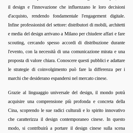
il design e l'innovazione che influenzano le loro decisioni
d'acquisto, rendendo fondamentale l'engagement digitale.
Infine professionisti del settore: distributori di mobili, architetti
e media del design arrivano a Milano per chiudere affari e fare
scouting, cercando spesso accordi di distribuzione durante
l'evento, con la necessità di una comunicazione mirata e una
proposta di valore chiara. Conoscere questi pubblici e adattare
le strategie di coinvolgimento può fare la differenza per i
marchi che desiderano espandersi nel mercato cinese.
Grazie al linguaggio universale del design, il mondo potrà
acquisire una comprensione più profonda e concreta della
Cina, scoprendo le sue radici culturali e lo spirito innovativo
che caratterizza il design contemporaneo cinese. In questo
modo, si contribuirà a portare il design cinese sulla scena