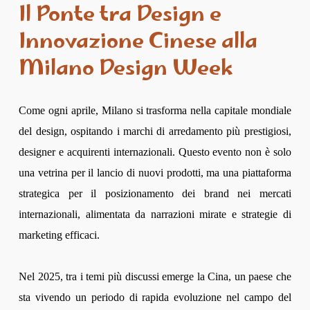
Il Ponte tra Design e
Innovazione Cinese alla
Milano Design Week
Come ogni aprile, Milano si trasforma nella capitale mondiale
del design, ospitando i marchi di arredamento più prestigiosi,
designer e acquirenti internazionali. Questo evento non è solo
una vetrina per il lancio di nuovi prodotti, ma una piattaforma
strategica per il posizionamento dei brand nei mercati
internazionali, alimentata da narrazioni mirate e strategie di
marketing efficaci.
Nel 2025, tra i temi più discussi emerge la Cina, un paese che
sta vivendo un periodo di rapida evoluzione nel campo del