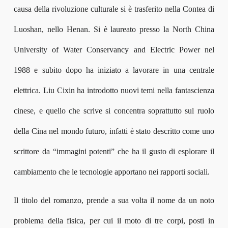
causa della rivoluzione culturale si è trasferito nella Contea di
Luoshan, nello Henan. Si è laureato presso la North China
University of Water Conservancy and Electric Power nel
1988 e subito dopo ha iniziato a lavorare in una centrale
elettrica. Liu Cixin ha introdotto nuovi temi nella fantascienza
cinese, e quello che scrive si concentra soprattutto sul ruolo
della Cina nel mondo futuro, infatti è stato descritto come uno
scrittore da “immagini potenti” che ha il gusto di esplorare il
cambiamento che le tecnologie apportano nei rapporti sociali.
Il titolo del romanzo, prende a sua volta il nome da un noto
problema della fisica, per cui il moto di tre corpi, posti in