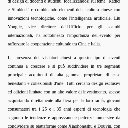
di design di docenti e studenti, focalizzandosi sul tema "Radici
e Simbiosi" e combinando elementi della cultura cinese con
innovazioni tecnologiche, come l'intelligenza artificiale. Liu
Yongjie, vice direttore dell'Ufficio per gli scambi
internazionali, ha sottolineato l'importanza dell'evento per
rafforzare la cooperazione culturale tra Cina e Italia.
La presenza dei visitatori cinesi a questo tipo di eventi
continua a crescere e si può suddividere in tre segmenti
principali: acquirenti di alta gamma, proprietari di case
benestanti e collezionisti d'arte. Tutti cercano design esclusivi
ed edizioni limitate con un alto valore di investimento, spesso
acquistando direttamente alla fiera per la loro rarità; giovani
consumatori tra i 25 e i 35 anni esperti di tecnologia che
seguono le tendenze e apprezzano esperienze immersive da
condividere su piattaforme come Xiaohongshu e Douyin, con