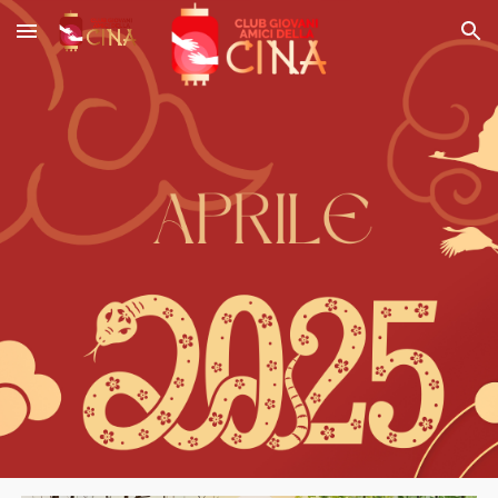
Skip to main content
Skip to navigation