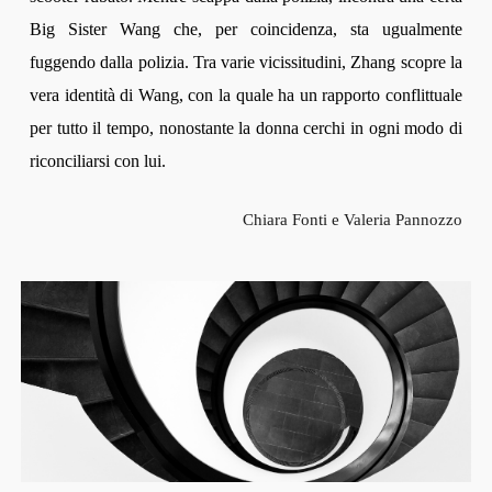
Big Sister Wang che, per coincidenza, sta ugualmente
fuggendo dalla polizia. Tra varie vicissitudini, Zhang scopre la
vera identità di Wang, con la quale ha un rapporto conflittuale
per tutto il tempo, nonostante la donna cerchi in ogni modo di
riconciliarsi con lui.
Chiara Fonti e Valeria Pannozzo