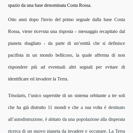
spazio da una base denominata Costa Rossa
.
Otto anni dopo l'invio del primo segnale dalla base Costa
Rossa, viene ricevuta una risposta – messaggio recapitato dal
pianeta sbagliato - da parte di un’entità che si definisce
pacifista in un mondo bellicoso, la quale afferma di non
rispondere più ad eventuali altri segnali per evitare di
identificare ed invadere la Terra.
Trisolaris, l’unico superstite di un sistema orbitante a tre soli
che ha già distrutto 11 mondi e che a sua volta
è destinato
all’autodistruzione, è abitato da una popolazione alla disperata
ricerca di un nuovo pianeta da
invadere
e occupare. La Terra