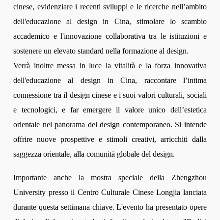
cinese, evidenziare i recenti sviluppi e le ricerche nell’ambito
dell'educazione al design in Cina, stimolare lo scambio
accademico e l'innovazione collaborativa tra le istituzioni e
sostenere un elevato standard nella formazione al design.
Verrà inoltre messa in luce la vitalità e la forza innovativa
dell'educazione al design in Cina, raccontare l’intima
connessione tra il design cinese e i suoi valori culturali, sociali
e tecnologici, e far emergere il valore unico dell’estetica
orientale nel panorama del design contemporaneo. Si intende
offrire nuove prospettive e stimoli creativi, arricchiti dalla
saggezza orientale, alla comunità globale del design.
Importante anche la mostra speciale della Zhengzhou
University presso il Centro Culturale Cinese Longjia lanciata
durante questa settimana chiave. L'evento ha presentato opere