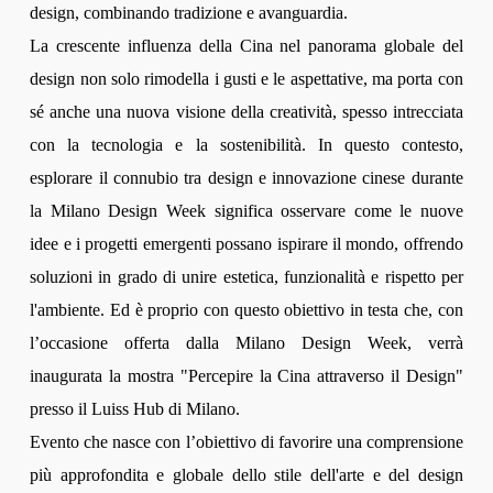
design, combinando tradizione e avanguardia.
La crescente influenza della Cina nel panorama globale del
design non solo rimodella i gusti e le aspettative, ma porta con
sé anche una nuova visione della creatività, spesso intrecciata
con la tecnologia e la sostenibilità. In questo contesto,
esplorare il connubio tra design e innovazione cinese durante
la Milano Design Week significa osservare come le nuove
idee e i progetti emergenti possano ispirare il mondo, offrendo
soluzioni in grado di unire estetica, funzionalità e rispetto per
l'ambiente. Ed è proprio con questo obiettivo in testa che, con
l’occasione offerta dalla Milano Design Week, verrà
inaugurata la mostra "Percepire la Cina attraverso il Design"
presso il Luiss Hub di Milano.
Evento che nasce con l’obiettivo di favorire una comprensione
più approfondita e globale dello stile dell'arte e del design