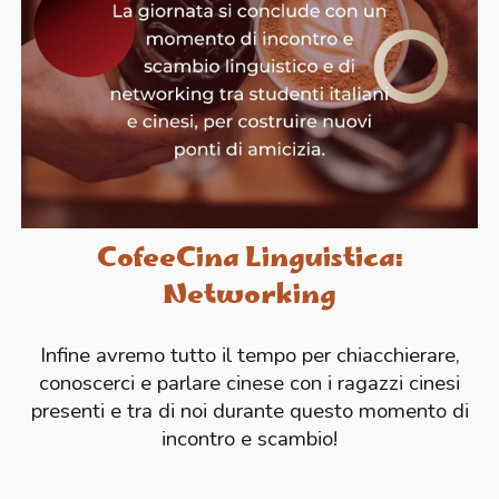
CofeeCina Linguistica:
Networking
Infine avremo tutto il tempo per chiacchierare,
conoscerci e parlare cinese con i ragazzi cinesi
presenti e tra di noi durante questo momento di
incontro e scambio!