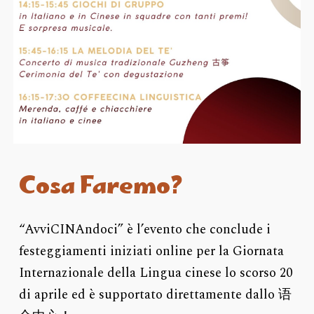
Cosa Faremo?
“AvviCINAndoci” è l’evento che conclude i
festeggiamenti iniziati online per la Giornata
Internazionale della Lingua cinese lo scorso 20
di aprile ed è supportato direttamente dallo 语