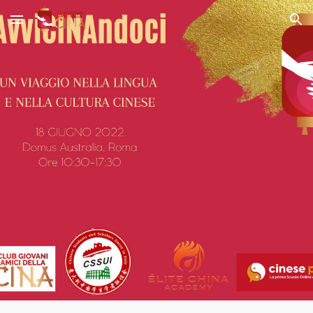
Skip to main content
Skip to navigation