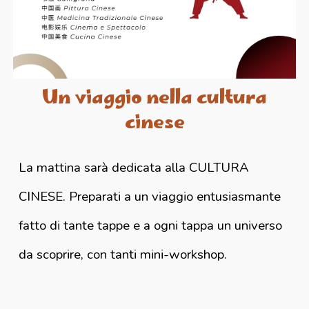
Un viaggio nella cultura
cinese
La mattina sarà dedicata alla CULTURA
CINESE. Preparati a un viaggio entusiasmante
fatto di tante tappe e a ogni tappa un universo
da scoprire, con tanti mini-workshop.