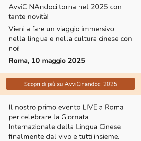
AvviCINAndoci torna nel 2025 con
tante novità!
Vieni a fare un viaggio immersivo
nella lingua e nella cultura cinese con
noi!
Roma, 10 maggio 2025
Scopri di più su AvviCinandoci 2025
Il nostro primo evento LIVE a Roma
per celebrare la Giornata
Internazionale della Lingua Cinese
finalmente dal vivo e tutti insieme.