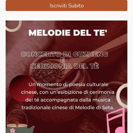
Iscriviti Subito