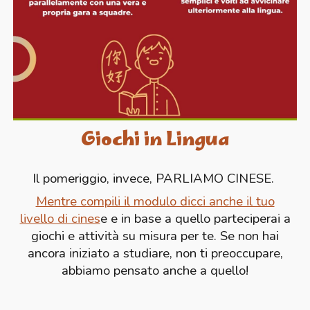
Giochi in Lingua
Il pomeriggio, invece, PARLIAMO CINESE.
Mentre compili il modulo dicci anche il tuo
livello di cines
e e in base a quello parteciperai a
giochi e attività su misura per te. Se non hai
ancora iniziato a studiare, non ti preoccupare,
abbiamo pensato anche a quello!