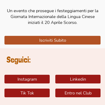
Un evento che prosegue i festeggiamenti per la
Giornata Internazionale della Lingua Cinese
iniziati il 20 Aprile Scorso.
Iscriviti Subito
Seguici:
Instagram
Linkedin
Tik Tok
Entro nel Club