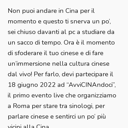
Non puoi andare in Cina per il
momento e questo ti snerva un po’,
sei chiuso davanti al pc a studiare da
un sacco di tempo. Ora è il momento
di sfoderare il tuo cinese e di fare
un’immersione nella cultura cinese
dal vivo! Per farlo, devi partecipare il
18 giugno 2022 ad “AvviCINAndoci”,
il primo evento live che organizziamo
a Roma per stare tra sinologi, per
parlare cinese e sentirci un po’ più
vicini alla Cina.