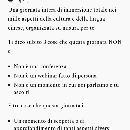
合中心！
Una giornata intera di immersione totale nei
mille aspetti della cultura e della lingua
cinese, organizzata su misura per te!
Ti dico subito 3 cose che questa giornata NON
è:
Non è una conferenza
Non è un webinar fatto di persona
Non è un momento in cui noi parliamo e tu
ascolti
E tre cose che questa giornata è:
Un momento di scoperta o di
approfondimento di tanti aspetti diversi