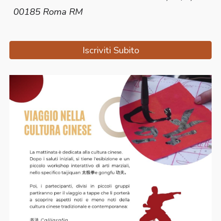
00185 Roma RM
Iscriviti Subito