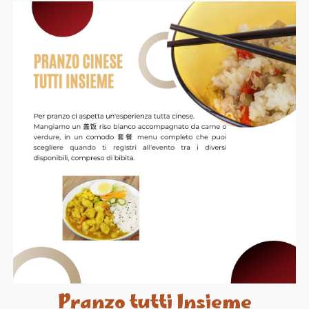
Pranzo tutti Insieme