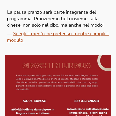
La pausa pranzo sarà parte integrante del
programma. Pranzeremo tutti insieme…alla
cinese, non solo nel cibo, ma anche nel modo!
—
Scegli il menù che preferisci mentre compili il
modulo