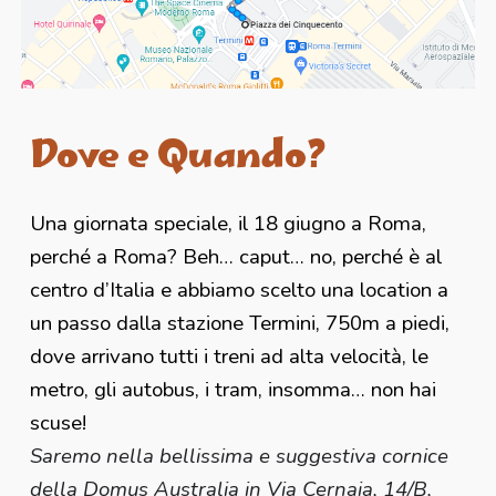
Dove e Quando?
Una giornata speciale, il 18 giugno a Roma,
perché a Roma? Beh… caput… no, perché è al
centro d’Italia e abbiamo scelto una location a
un passo dalla stazione Termini, 750m a piedi,
dove arrivano tutti i treni ad alta velocità, le
metro, gli autobus, i tram, insomma… non hai
scuse!
Saremo nella bellissima e suggestiva cornice
della Domus Australia in Via Cernaia, 14/B,