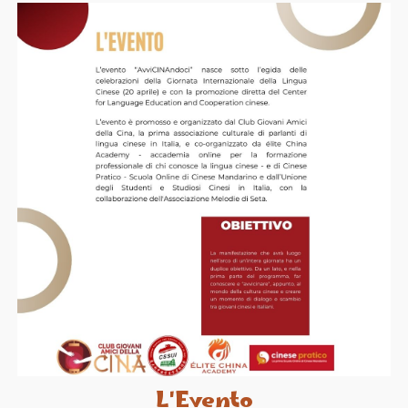
L'Evento